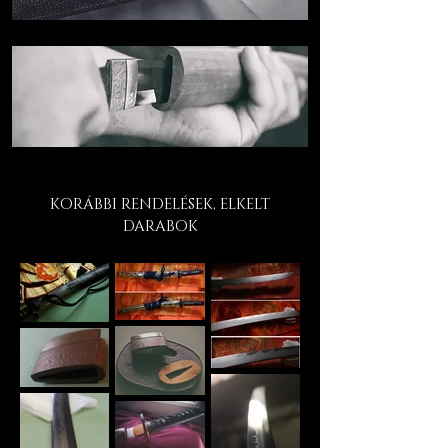
KORÁBBI RENDELÉSEK, ELKELT
DARABOK