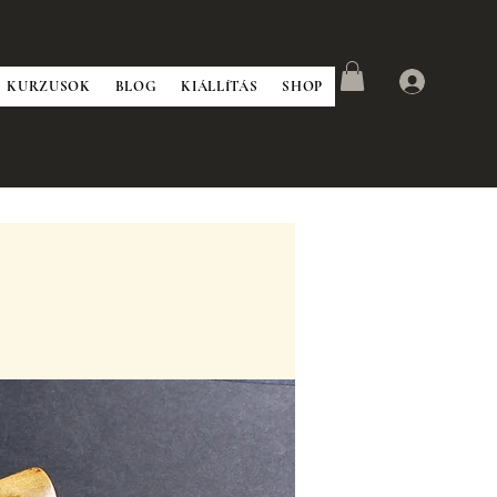
KURZUSOK
BLOG
KIÁLLÍTÁS
SHOP