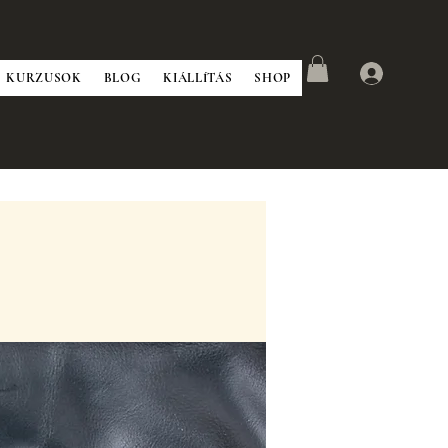
KURZUSOK
BLOG
KIÁLLÍTÁS
SHOP