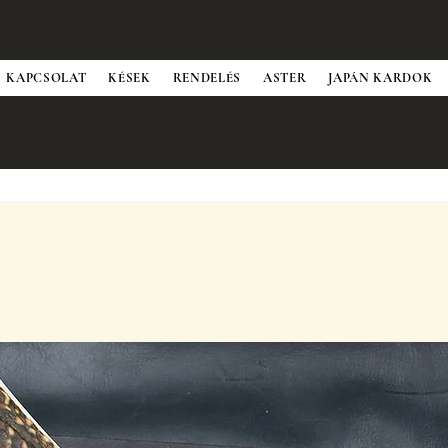
KAPCSOLAT
KÉSEK
RENDELÉS
ASTER
JAPÁN KARDOK